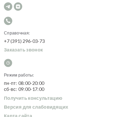
Справочная:
+7 (391) 296-03-73
Заказать звонок
Режим работы:
пн-пт: 08:00-20:00
сб-вс: 09:00-17:00
Получить консультацию
Версия для слабовидящих
Карта сайта