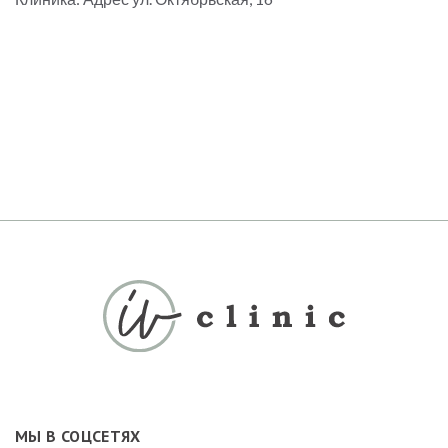
МЫ В СОЦСЕТЯХ