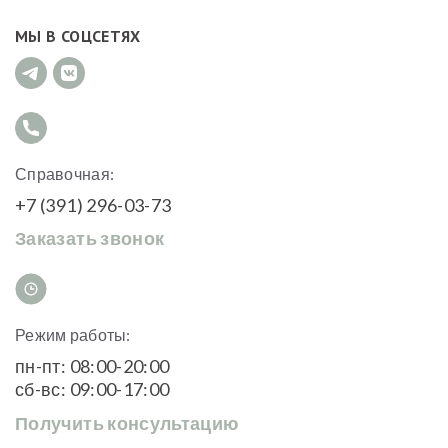
МЫ В СОЦСЕТЯХ
Справочная:
+7 (391) 296-03-73
Заказать звонок
Режим работы:
пн-пт: 08:00-20:00
сб-вс: 09:00-17:00
Получить консультацию