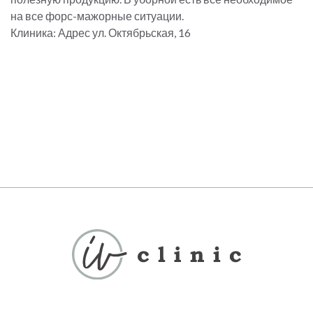
на все форс-мажорные ситуации.
Клиника: Адрес ул. Октябрьская, 16