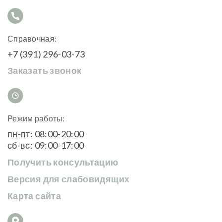
Справочная:
+7 (391) 296-03-73
Заказать звонок
Режим работы:
пн-пт: 08:00-20:00
сб-вс: 09:00-17:00
Получить консультацию
Версия для слабовидящих
Карта сайта