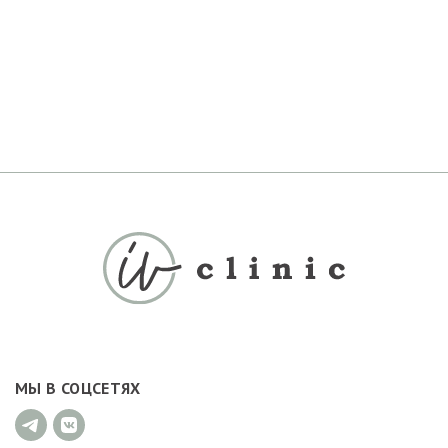
МЫ В СОЦСЕТЯХ